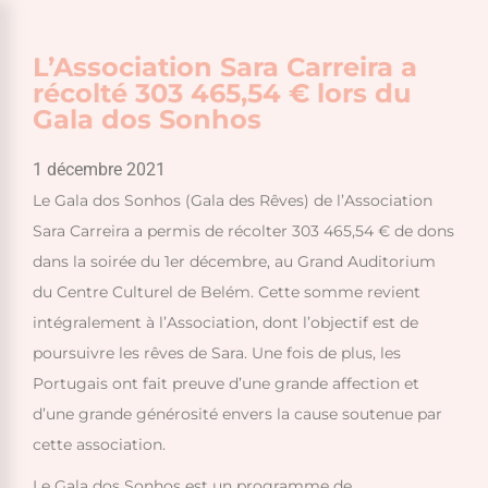
L’Association Sara Carreira a
récolté 303 465,54 € lors du
Gala dos Sonhos
1 décembre 2021
Le Gala dos Sonhos (Gala des Rêves) de l’Association
Sara Carreira a permis de récolter 303 465,54 € de dons
dans la soirée du 1er décembre, au Grand Auditorium
du Centre Culturel de Belém. Cette somme revient
intégralement à l’Association, dont l’objectif est de
poursuivre les rêves de Sara. Une fois de plus, les
Portugais ont fait preuve d’une grande affection et
d’une grande générosité envers la cause soutenue par
cette association.
Le Gala dos Sonhos est un programme de