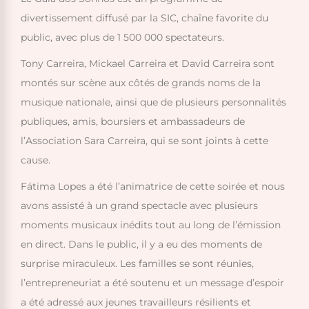
divertissement diffusé par la SIC, chaîne favorite du
public, avec plus de 1 500 000 spectateurs.
Tony Carreira, Mickael Carreira et David Carreira sont
montés sur scène aux côtés de grands noms de la
musique nationale, ainsi que de plusieurs personnalités
publiques, amis, boursiers et ambassadeurs de
l’Association Sara Carreira, qui se sont joints à cette
cause.
Fátima Lopes a été l’animatrice de cette soirée et nous
avons assisté à un grand spectacle avec plusieurs
moments musicaux inédits tout au long de l’émission
en direct. Dans le public, il y a eu des moments de
surprise miraculeux. Les familles se sont réunies,
l’entrepreneuriat a été soutenu et un message d’espoir
a été adressé aux jeunes travailleurs résilients et