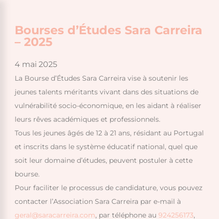
Bourses d’Études Sara Carreira
– 2025
4 mai 2025
La Bourse d’Études Sara Carreira vise à soutenir les
jeunes talents méritants vivant dans des situations de
vulnérabilité socio-économique, en les aidant à réaliser
leurs rêves académiques et professionnels.
Tous les jeunes âgés de 12 à 21 ans, résidant au Portugal
et inscrits dans le système éducatif national, quel que
soit leur domaine d’études, peuvent postuler à cette
bourse.
Pour faciliter le processus de candidature, vous pouvez
contacter l’Association Sara Carreira par e-mail à
geral@saracarreira.com
, par téléphone au
924256173
,