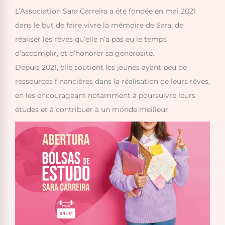
L’Association Sara Carreira a été fondée en mai 2021
dans le but de faire vivre la mémoire de Sara, de
réaliser les rêves qu’elle n’a pas eu le temps
d’accomplir, et d’honorer sa générosité.
Depuis 2021, elle soutient les jeunes ayant peu de
ressources financières dans la réalisation de leurs rêves,
en les encourageant notamment à poursuivre leurs
études et à contribuer à un monde meilleur.