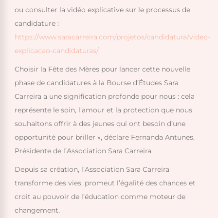
ou consulter la vidéo explicative sur le processus de
candidature :
https://www.saracarreira.com/projetos/candidatura/video-
explicacao-candidaturas/
Choisir la Fête des Mères pour lancer cette nouvelle
phase de candidatures à la Bourse d’Études Sara
Carreira a une signification profonde pour nous : cela
représente le soin, l’amour et la protection que nous
souhaitons offrir à des jeunes qui ont besoin d’une
opportunité pour briller », déclare Fernanda Antunes,
Présidente de l’Association Sara Carreira.
Depuis sa création, l’Association Sara Carreira
transforme des vies, promeut l’égalité des chances et
croit au pouvoir de l’éducation comme moteur de
changement.