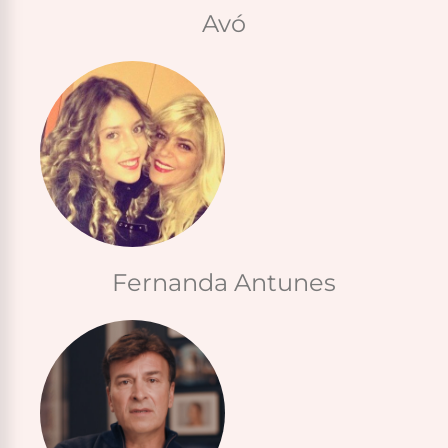
Avó
Fernanda Antunes