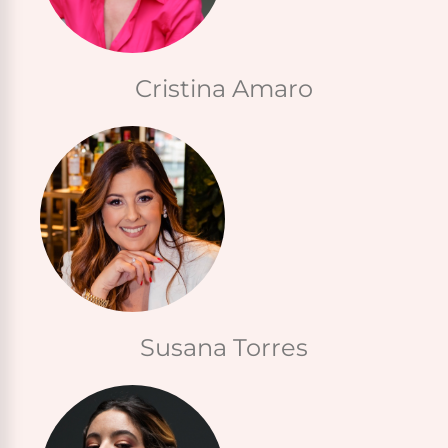
Cristina Amaro
Susana Torres