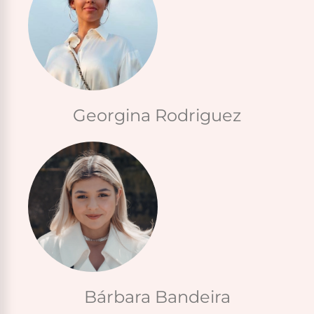
Georgina Rodriguez
Bárbara Bandeira