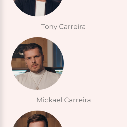
Tony Carreira
Mickael Carreira