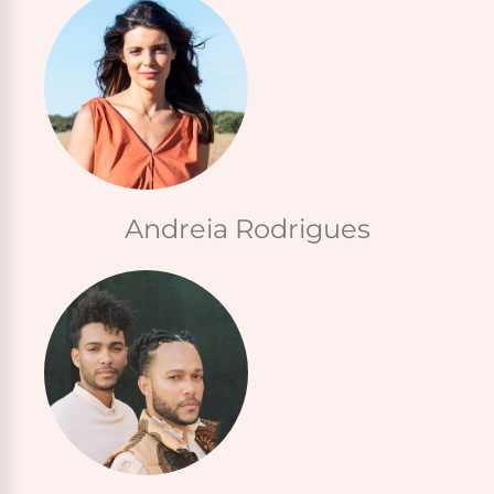
Andreia Rodrigues