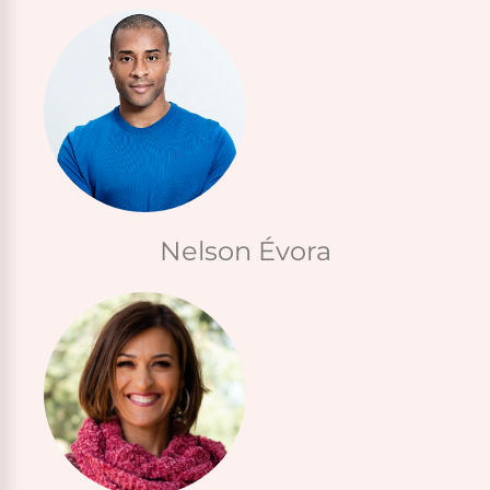
Nelson Évora