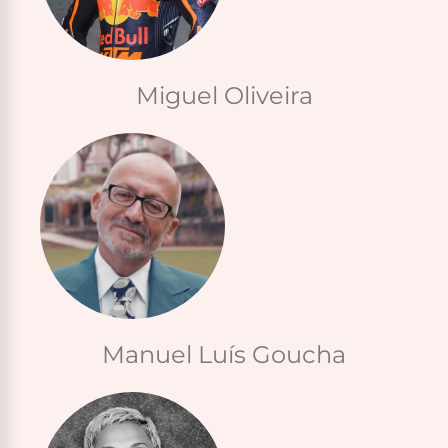
Miguel Oliveira
Manuel Luís Goucha