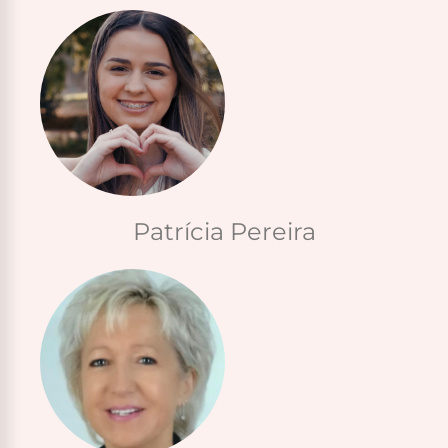
Patrícia Pereira