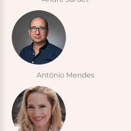
António Mendes