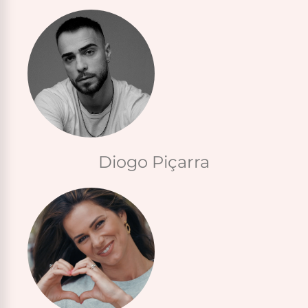
Diogo Piçarra