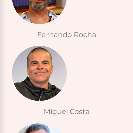
Fernando Rocha
Miguel Costa