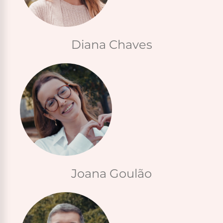
Diana Chaves
Joana Goulão