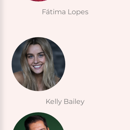
Fátima Lopes
Kelly Bailey