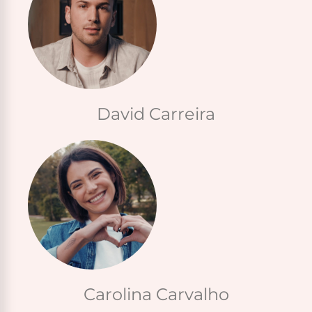
David Carreira
Carolina Carvalho