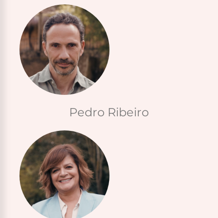
Pedro Ribeiro