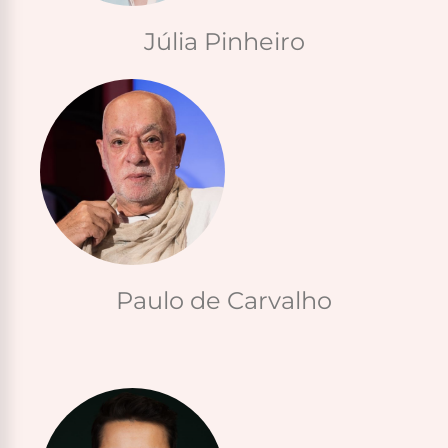
Júlia Pinheiro
Paulo de Carvalho