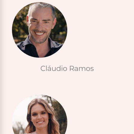
Cláudio Ramos