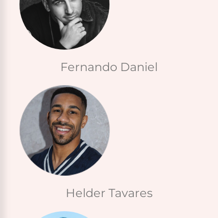
Fernando Daniel
Helder Tavares