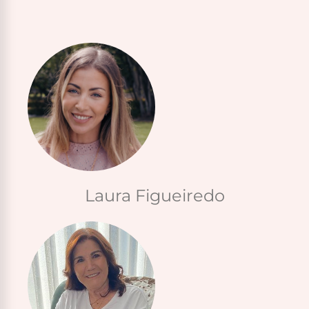
Laura Figueiredo