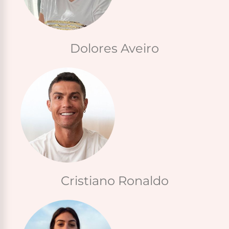
Dolores Aveiro
Cristiano Ronaldo