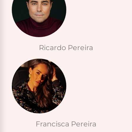
Ricardo Pereira
Francisca Pereira