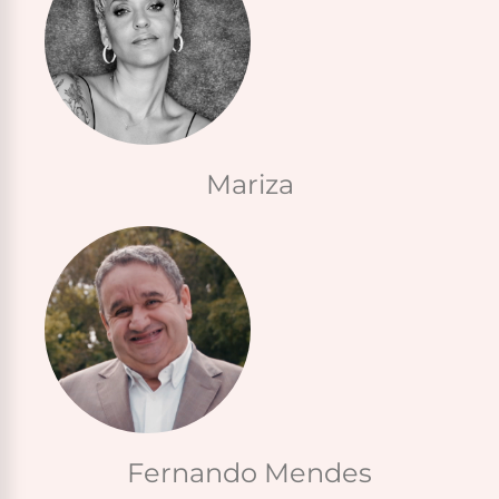
Mariza
Fernando Mendes