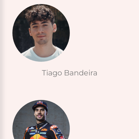
Tiago Bandeira