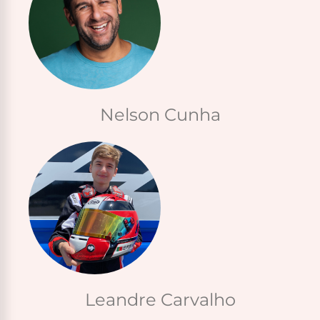
Nelson Cunha
Leandre Carvalho