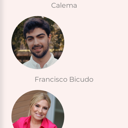
Calema
Francisco Bicudo