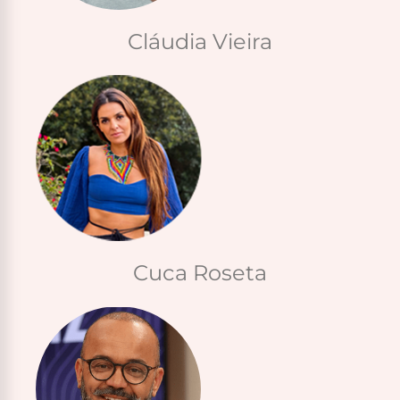
Cláudia Vieira
Cuca Roseta