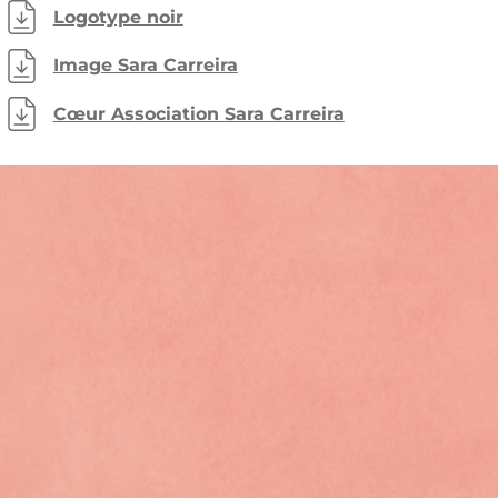
Logotype noir
Image Sara Carreira
Cœur Association Sara Carreira