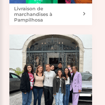
Livraison de
marchandises à
Pampilhosa