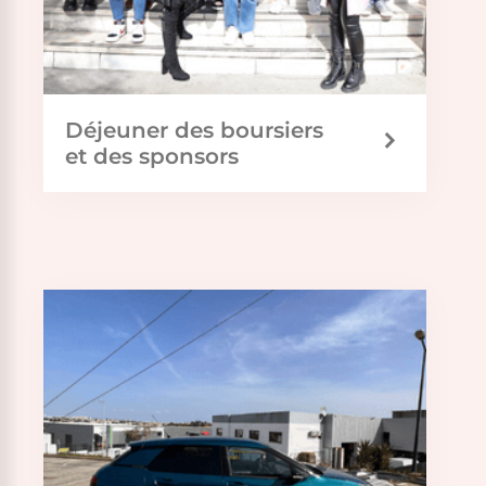
Déjeuner des boursiers
et des sponsors