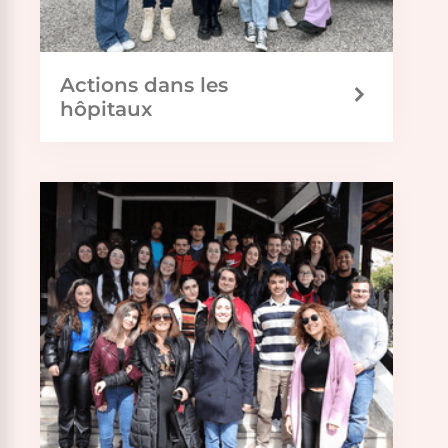
Actions dans les
hôpitaux