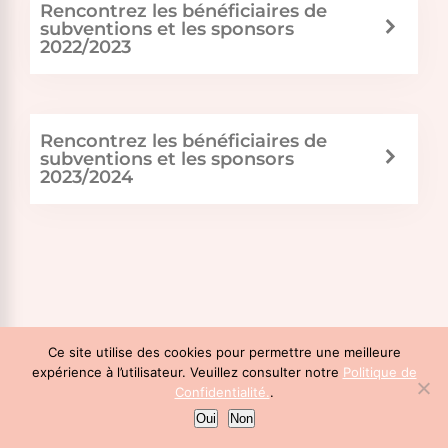
Rencontrez les bénéficiaires de
subventions et les sponsors
2022/2023
Rencontrez les bénéficiaires de
subventions et les sponsors
2023/2024
Ce site utilise des cookies pour permettre une meilleure
expérience à l’utilisateur. Veuillez consulter notre
Politique de
Confidentialité.
.
Oui
Non
Menu