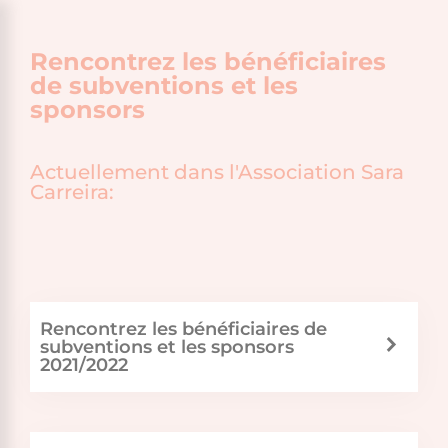
Rencontrez les bénéficiaires
de subventions et les
sponsors
Actuellement dans l'Association Sara
Carreira:
Rencontrez les bénéficiaires de
subventions et les sponsors
2021/2022