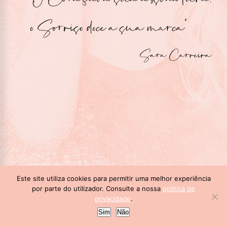
Este site utiliza cookies para permitir uma melhor experiência
por parte do utilizador. Consulte a nossa
política de
privacidade
.
Sim
Não
Menu